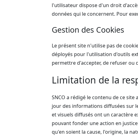
l'utilisateur dispose d'un droit d'accè
données qui le concernent. Pour exer
Gestion des Cookies
Le présent site n'utilise pas de cook
déployés pour l'utilisation d'outils
permettre d'accepter, de refuser ou d
Limitation de la res
SNCO a rédigé le contenu de ce site av
jour des informations diffusées sur le
et visuels diffusés ont un caractère
pouvant fonder une action en justice
qu'en soient la cause, l'origine, la na